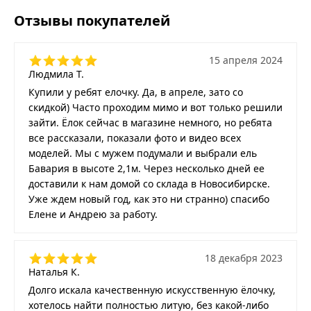
Отзывы покупателей
15 апреля 2024
Людмила Т.
Купили у ребят елочку. Да, в апреле, зато со
скидкой) Часто проходим мимо и вот только решили
зайти. Ёлок сейчас в магазине немного, но ребята
все рассказали, показали фото и видео всех
моделей. Мы с мужем подумали и выбрали ель
Бавария в высоте 2,1м. Через несколько дней ее
доставили к нам домой со склада в Новосибирске.
Уже ждем новый год, как это ни странно) спасибо
Елене и Андрею за работу.
18 декабря 2023
Наталья К.
Долго искала качественную искусственную ёлочку,
хотелось найти полностью литую, без какой-либо