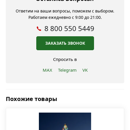
Ответим на ваши вопросы, поможем с выбором.
Работаем ежедневно с 9:00 до 21:00.
8 800 550 5449
ЗАКАЗАТЬ ЗВОНОК
Спросить в
MAX
Telegram
VK
Похожие товары