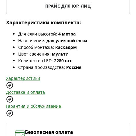
ПРАЙС ДЛЯ ЮР. ЛИЦ
Характеристики комплекта:
Для ёлки высотой:
4 метра
Назначение:
для уличной ёлки
Способ монтажа:
каскадом
Цвет свечения:
мульти
Количество LED:
2280 шт.
Страна производства:
Россия
Характеристики
Доставка и оплата
Гарантия и обслуживание
Безопасная оплата