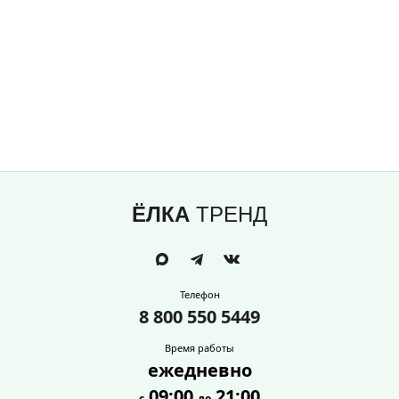
ЁЛКА
ТРЕНД
Телефон
8 800 550 5449
Время работы
ежедневно
09:00
21:00
с
до