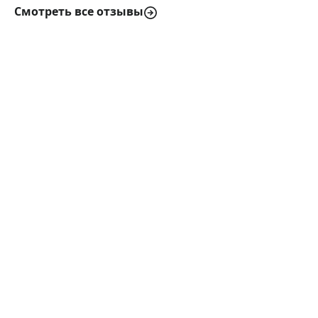
Смотреть все отзывы