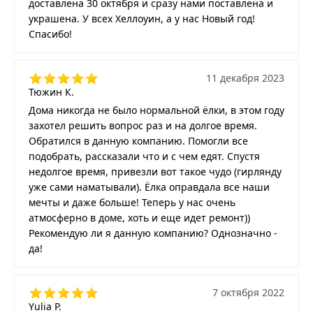
доставлена 30 октября и сразу нами поставлена и
украшена. У всех Хеллоуин, а у нас Новый год!
Спасибо!
11 декабря 2023
Тюжин К.
Дома никогда не было нормальной ёлки, в этом году
захотел решить вопрос раз и на долгое время.
Обратился в данную компанию. Помогли все
подобрать, рассказали что и с чем едят. Спустя
недолгое время, привезли вот такое чудо (гирлянду
уже сами наматывали). Ёлка оправдала все наши
мечты и даже больше! Теперь у нас очень
атмосферно в доме, хоть и еще идет ремонт))
Рекомендую ли я данную компанию? Однозначно -
да!
7 октября 2022
Yulia P.