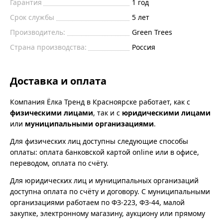
Гарантия
1 год
Срок службы
5 лет
Производитель:
Green Trees
Страна производства:
Россия
Доставка и оплата
Компания Ёлка Тренд в Красноярске работает, как с
физическими лицами
, так и с
юридическими лицами
или
муниципальными организациями
.
Для физических лиц доступны следующие способы
оплаты: оплата банковской картой online или в офисе,
переводом, оплата по счёту.
Для юридических лиц и муниципальных организаций
доступна оплата по счёту и договору. С муниципальными
организациями работаем по ФЗ-223, ФЗ-44, малой
закупке, электронному магазину, аукциону или прямому