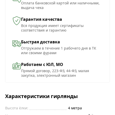
Оплата банковской картой или наличными,
выдача чека
Гарантия качества
Вся продукция имеет сертификаты
соответствия и гарантию
Быстрая доставка
Отгружаем в течение 1 рабочего дня в ТК
или своими фурами
Работаем с ЮЛ, МО
Прямой договор, 223-ФЗ, 44-ФЗ, малая
закупка, электронный магазин
Характеристики гирлянды
Высота ёлки:
4 метра