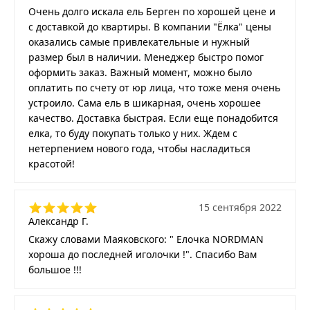
Очень долго искала ель Берген по хорошей цене и
с доставкой до квартиры. В компании "Ёлка" цены
оказались самые привлекательные и нужный
размер был в наличии. Менеджер быстро помог
оформить заказ. Важный момент, можно было
оплатить по счету от юр лица, что тоже меня очень
устроило. Сама ель в шикарная, очень хорошее
качество. Доставка быстрая. Если еще понадобится
елка, то буду покупать только у них. Ждем с
нетерпением нового года, чтобы насладиться
красотой!
15 сентября 2022
Александр Г.
Скажу словами Маяковского: " Елочка NORDMAN
хороша до последней иголочки !". Спасибо Вам
большое !!!