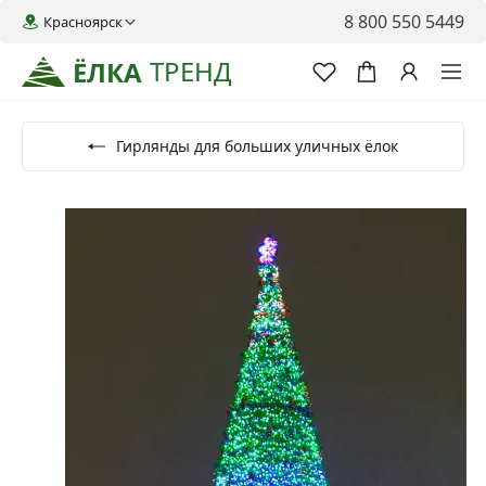
8 800 550 5449
Красноярск
ТРЕНД
ЁЛКА
Гирлянды для больших уличных ёлок