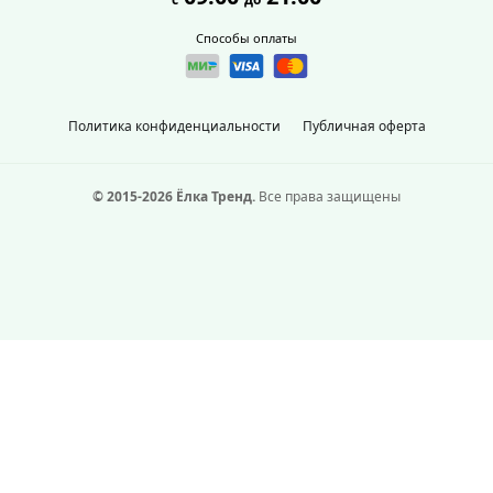
Способы оплаты
Политика конфиденциальности
Публичная оферта
© 2015-2026 Ёлка Тренд.
Все права защищены