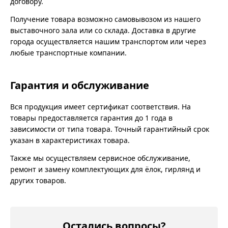
договору.
Получение товара возможно самовывозом из нашего
выставочного зала или со склада. Доставка в другие
города осуществляется нашим транспортом или через
любые транспортные компании.
Гарантия и обслуживание
Вся продукция имеет сертификат соответствия. На
товары предоставляется гарантия до 1 года в
зависимости от типа товара. Точный гарантийный срок
указан в характеристиках товара.
Также мы осуществляем сервисное обслуживание,
ремонт и замену комплектующих для ёлок, гирлянд и
других товаров.
Остались вопросы?