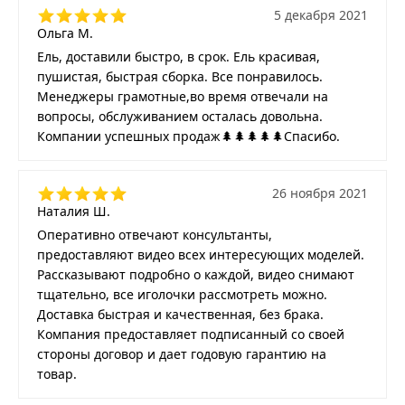
5 декабря 2021
Ольга М.
Ель, доставили быстро, в срок. Ель красивая,
пушистая, быстрая сборка. Все понравилось.
Менеджеры грамотные,во время отвечали на
вопросы, обслуживанием осталась довольна.
Компании успешных продаж🌲🌲🌲🌲🌲Спасибо.
26 ноября 2021
Наталия Ш.
Оперативно отвечают консультанты,
предоставляют видео всех интересующих моделей.
Рассказывают подробно о каждой, видео снимают
тщательно, все иголочки рассмотреть можно.
Доставка быстрая и качественная, без брака.
Компания предоставляет подписанный со своей
стороны договор и дает годовую гарантию на
товар.