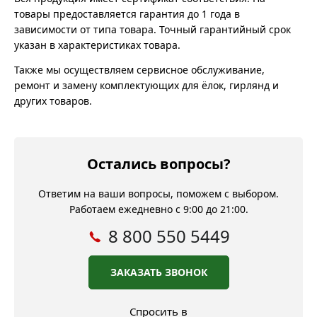
товары предоставляется гарантия до 1 года в
зависимости от типа товара. Точный гарантийный срок
указан в характеристиках товара.
Также мы осуществляем сервисное обслуживание,
ремонт и замену комплектующих для ёлок, гирлянд и
других товаров.
Остались вопросы?
Ответим на ваши вопросы, поможем с выбором.
Работаем ежедневно с 9:00 до 21:00.
8 800 550 5449
ЗАКАЗАТЬ ЗВОНОК
Спросить в