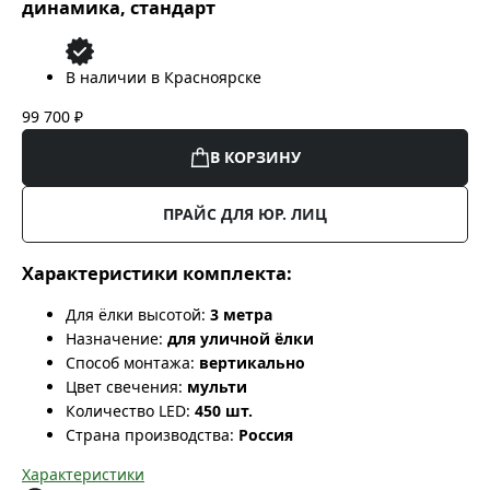
динамика, стандарт
В наличии в Красноярске
99 700 ₽
В КОРЗИНУ
ПРАЙС ДЛЯ ЮР. ЛИЦ
Характеристики комплекта:
Для ёлки высотой:
3 метра
Назначение:
для уличной ёлки
Способ монтажа:
вертикально
Цвет свечения:
мульти
Количество LED:
450 шт.
Страна производства:
Россия
Характеристики