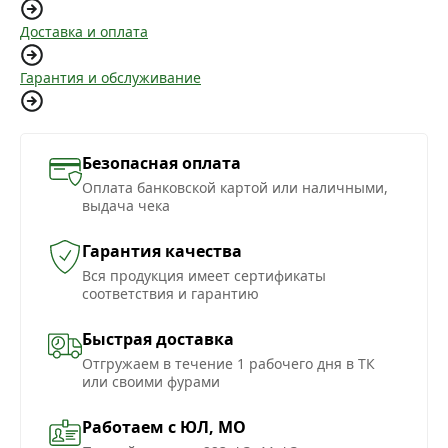
Доставка и оплата
Гарантия и обслуживание
Безопасная оплата
Оплата банковской картой или наличными,
выдача чека
Гарантия качества
Вся продукция имеет сертификаты
соответствия и гарантию
Быстрая доставка
Отгружаем в течение 1 рабочего дня в ТК
или своими фурами
Работаем с ЮЛ, МО