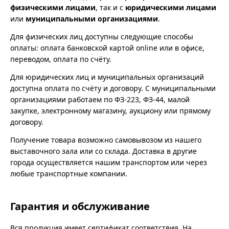
физическими лицами
, так и с
юридическими лицами
или
муниципальными организациями
.
Для физических лиц доступны следующие способы
оплаты: оплата банковской картой online или в офисе,
переводом, оплата по счёту.
Для юридических лиц и муниципальных организаций
доступна оплата по счёту и договору. С муниципальными
организациями работаем по ФЗ-223, ФЗ-44, малой
закупке, электронному магазину, аукциону или прямому
договору.
Получение товара возможно самовывозом из нашего
выставочного зала или со склада. Доставка в другие
города осуществляется нашим транспортом или через
любые транспортные компании.
Гарантия и обслуживание
Вся продукция имеет сертификат соответствия. На