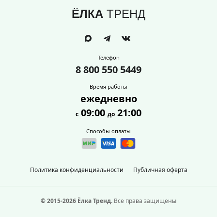
ЁЛКА
ТРЕНД
Телефон
8 800 550 5449
Время работы
ежедневно
09:00
21:00
с
до
Способы оплаты
Политика конфиденциальности
Публичная оферта
© 2015-2026 Ёлка Тренд.
Все права защищены