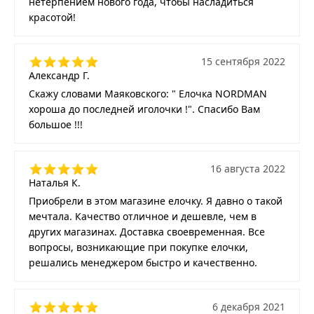
нетерпением нового года, чтобы насладиться
красотой!
15 сентября 2022
Александр Г.
Скажу словами Маяковского: " Елочка NORDMAN
хороша до последней иголочки !". Спасибо Вам
большое !!!
16 августа 2022
Наталья К.
Приобрели в этом магазине елочку. Я давно о такой
мечтала. Качество отличное и дешевле, чем в
других магазинах. Доставка своевременная. Все
вопросы, возникающие при покупке елочки,
решались менеджером быстро и качественно.
6 декабря 2021