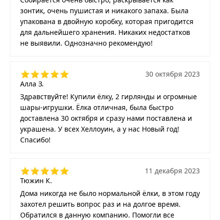
зонтик, очень пушистая и никакого запаха. Была
упакована в двойную коробку, которая пригодится
для дальнейшего хранения. Никаких недостатков
не выявили. Однозначно рекомендую!
30 октября 2023
Алла З.
Здравствуйте! Купили ёлку, 2 гирлянды и огромные
шары-игрушки. Ёлка отличная, была быстро
доставлена 30 октября и сразу нами поставлена и
украшена. У всех Хеллоуин, а у нас Новый год!
Спасибо!
11 декабря 2023
Тюжин К.
Дома никогда не было нормальной ёлки, в этом году
захотел решить вопрос раз и на долгое время.
Обратился в данную компанию. Помогли все