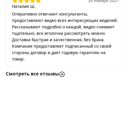
26 ноября 2021
Наталия Ш.
Оперативно отвечают консультанты,
предоставляют видео всех интересующих моделей.
Рассказывают подробно о каждой, видео снимают
тщательно, все иголочки рассмотреть можно.
Доставка быстрая и качественная, без брака.
Компания предоставляет подписанный со своей
стороны договор и дает годовую гарантию на
товар.
Смотреть все отзывы