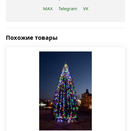
MAX
Telegram
VK
Похожие товары