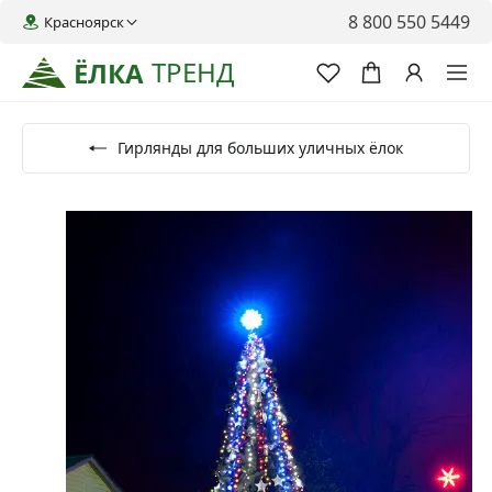
8 800 550 5449
Красноярск
ТРЕНД
ЁЛКА
Гирлянды для больших уличных ёлок