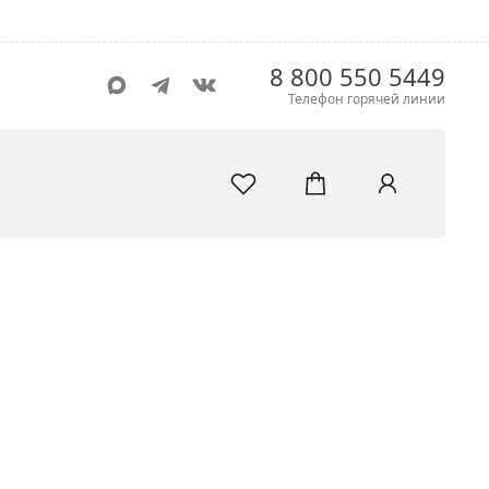
8 800 550 5449
Телефон горячей линии