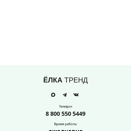
ЁЛКА
ТРЕНД
Телефон
8 800 550 5449
Время работы