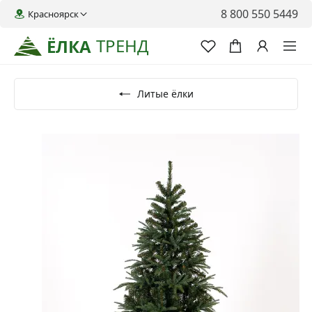
8 800 550 5449
Красноярск
ТРЕНД
ЁЛКА
Литые ёлки