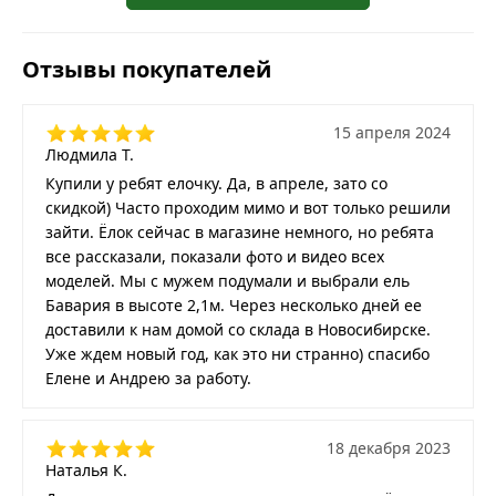
Отзывы покупателей
15 апреля 2024
Людмила Т.
Купили у ребят елочку. Да, в апреле, зато со
скидкой) Часто проходим мимо и вот только решили
зайти. Ёлок сейчас в магазине немного, но ребята
все рассказали, показали фото и видео всех
моделей. Мы с мужем подумали и выбрали ель
Бавария в высоте 2,1м. Через несколько дней ее
доставили к нам домой со склада в Новосибирске.
Уже ждем новый год, как это ни странно) спасибо
Елене и Андрею за работу.
18 декабря 2023
Наталья К.