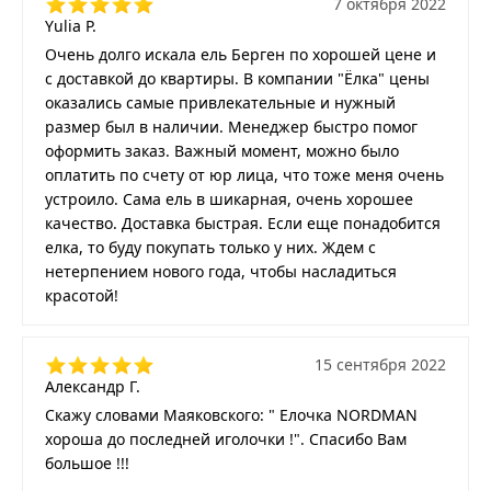
7 октября 2022
Yulia P.
Очень долго искала ель Берген по хорошей цене и
с доставкой до квартиры. В компании "Ёлка" цены
оказались самые привлекательные и нужный
размер был в наличии. Менеджер быстро помог
оформить заказ. Важный момент, можно было
оплатить по счету от юр лица, что тоже меня очень
устроило. Сама ель в шикарная, очень хорошее
качество. Доставка быстрая. Если еще понадобится
елка, то буду покупать только у них. Ждем с
нетерпением нового года, чтобы насладиться
красотой!
15 сентября 2022
Александр Г.
Скажу словами Маяковского: " Елочка NORDMAN
хороша до последней иголочки !". Спасибо Вам
большое !!!