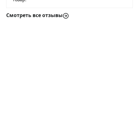
Смотреть все отзывы