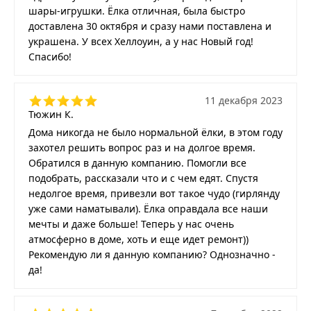
шары-игрушки. Ёлка отличная, была быстро
доставлена 30 октября и сразу нами поставлена и
украшена. У всех Хеллоуин, а у нас Новый год!
Спасибо!
11 декабря 2023
Тюжин К.
Дома никогда не было нормальной ёлки, в этом году
захотел решить вопрос раз и на долгое время.
Обратился в данную компанию. Помогли все
подобрать, рассказали что и с чем едят. Спустя
недолгое время, привезли вот такое чудо (гирлянду
уже сами наматывали). Ёлка оправдала все наши
мечты и даже больше! Теперь у нас очень
атмосферно в доме, хоть и еще идет ремонт))
Рекомендую ли я данную компанию? Однозначно -
да!