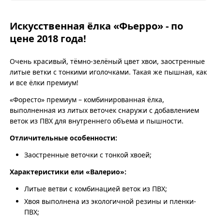
Искусственная ёлка «Фьерро» - по
цене 2018 года!
Очень красивый, тёмно-зелёный цвет хвои, заостренные
литые ветки с тонкими иголочками. Такая же пышная, как
и все ёлки премиум!
«Форесто» премиум – комбинированная ёлка,
выполненная из литых веточек снаружи с добавлением
веток из ПВХ для внутреннего объема и пышности.
Отличительные особенности:
Заостренные веточки с тонкой хвоей;
Характеристики ели «Валерио»:
Литые ветви с комбинацией веток из ПВХ;
Хвоя выполнена из экологичной резины и пленки-
ПВХ;