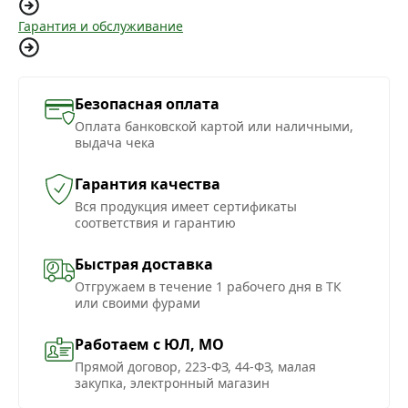
Гарантия и обслуживание
Безопасная оплата
Оплата банковской картой или наличными,
выдача чека
Гарантия качества
Вся продукция имеет сертификаты
соответствия и гарантию
Быстрая доставка
Отгружаем в течение 1 рабочего дня в ТК
или своими фурами
Работаем с ЮЛ, МО
Прямой договор, 223-ФЗ, 44-ФЗ, малая
закупка, электронный магазин