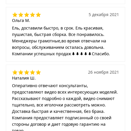
5 декабря 2021
Ольга М.
Ель, доставили быстро, в срок. Ель красивая,
пушистая, быстрая сборка. Все понравилось.
Менеджеры грамотные,во время отвечали на
вопросы, обслуживанием осталась довольна.
Компании успешных продаж🌲🌲🌲🌲🌲Спасибо.
26 ноября 2021
Наталия Ш.
Оперативно отвечают консультанты,
предоставляют видео всех интересующих моделей.
Рассказывают подробно о каждой, видео снимают
тщательно, все иголочки рассмотреть можно.
Доставка быстрая и качественная, без брака.
Компания предоставляет подписанный со своей
стороны договор и дает годовую гарантию на
товар.