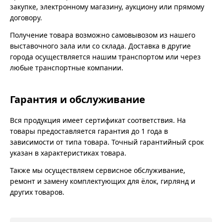
закупке, электронному магазину, аукциону или прямому
договору.
Получение товара возможно самовывозом из нашего
выставочного зала или со склада. Доставка в другие
города осуществляется нашим транспортом или через
любые транспортные компании.
Гарантия и обслуживание
Вся продукция имеет сертификат соответствия. На
товары предоставляется гарантия до 1 года в
зависимости от типа товара. Точный гарантийный срок
указан в характеристиках товара.
Также мы осуществляем сервисное обслуживание,
ремонт и замену комплектующих для ёлок, гирлянд и
других товаров.