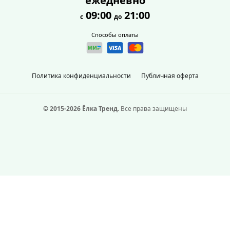
ежедневно
09:00
21:00
с
до
Способы оплаты
Политика конфиденциальности
Публичная оферта
© 2015-2026 Ёлка Тренд.
Все права защищены