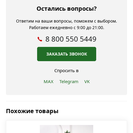
Остались вопросы?
Ответим на ваши вопросы, поможем с выбором.
Работаем ежедневно с 9:00 до 21:00.
8 800 550 5449
ЗАКАЗАТЬ ЗВОНОК
Спросить в
MAX
Telegram
VK
Похожие товары