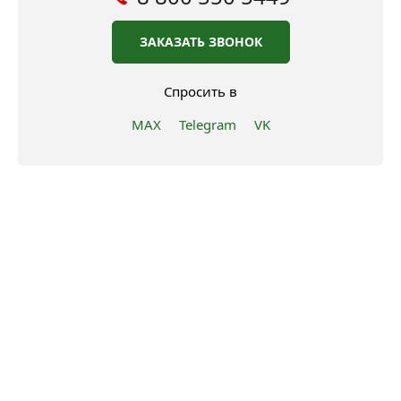
ЗАКАЗАТЬ ЗВОНОК
Спросить в
MAX
Telegram
VK