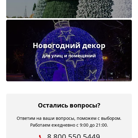
Новогодний декор
для улиц и помещений
Остались вопросы?
Ответим на ваши вопросы, поможем с выбором.
Работаем ежедневно с 9:00 до 21:00.
8 800 550 5449