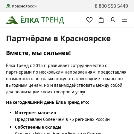
8 800 550 5449
Красноярск
ТРЕНД
ЁЛКА
Партнёрам в Красноярске
Вместе, мы сильнее!
Ёлка Тренд с 2015 г. развивает сотрудничество с
партнерами по нескольким направлениям, предоставляя
возможность не только покупать новогодние товары по
выгодным ценам, но и взаимодействовать между собой
для реализации своих товаров и услуг.
На сегодняшний день Ёлка Тренд это:
Интернет-магазин
Представлен более чем в 75 регионах России
Собственные склады
Склады в Москве, Новосибирске и Якутске,