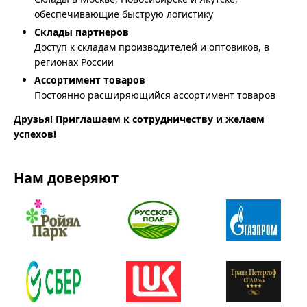
обеспечивающие быструю логистику
Склады партнеров
Доступ к складам производителей и оптовиков, в
регионах России
Ассортимент товаров
Постоянно расширяющийся ассортимент товаров
Друзья! Приглашаем к сотрудничеству и желаем
успехов!
Нам доверяют