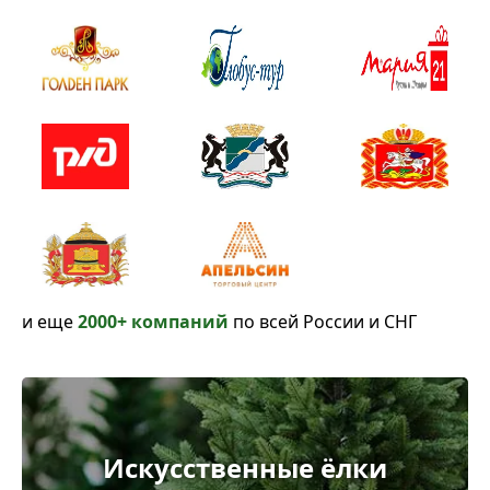
и еще
2000+ компаний
по всей России и СНГ
Искусственные ёлки