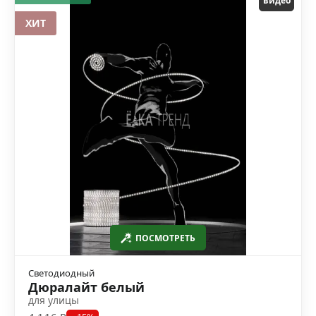
видео
ХИТ
ПОСМОТРЕТЬ
Светодиодный
Дюралайт белый
для улицы