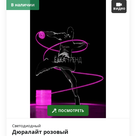
В наличии
видео
ПОСМОТРЕТЬ
Светодиодный
Дюралайт розовый