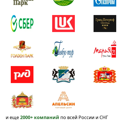
и еще
2000+ компаний
по всей России и СНГ