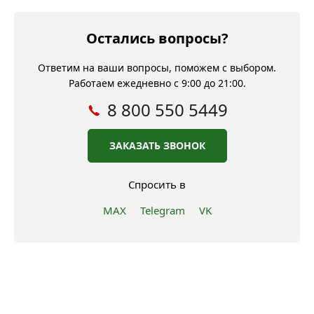
Остались вопросы?
Ответим на ваши вопросы, поможем с выбором.
Работаем ежедневно с 9:00 до 21:00.
8 800 550 5449
ЗАКАЗАТЬ ЗВОНОК
Спросить в
MAX
Telegram
VK