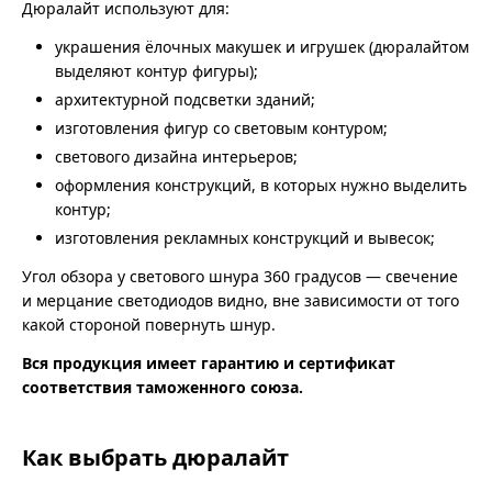
Дюралайт используют для:
украшения ёлочных макушек и игрушек (дюралайтом
выделяют контур фигуры);
архитектурной подсветки зданий;
изготовления фигур со световым контуром;
светового дизайна интерьеров;
оформления конструкций, в которых нужно выделить
контур;
изготовления рекламных конструкций и вывесок;
Угол обзора у светового шнура 360 градусов — свечение
и мерцание светодиодов видно, вне зависимости от того
какой стороной повернуть шнур.
Вся продукция имеет гарантию и сертификат
соответствия таможенного союза.
Как выбрать дюралайт