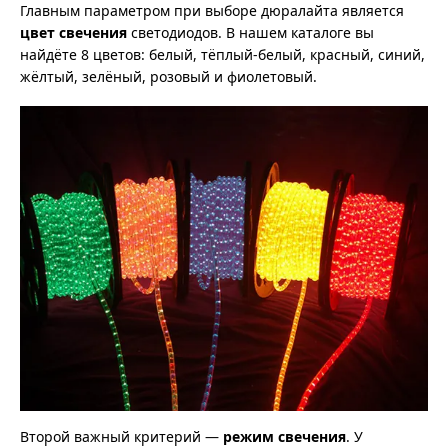
Главным параметром при выборе дюралайта является
цвет свечения
светодиодов. В нашем каталоге вы
найдёте 8 цветов: белый, тёплый-белый, красный, синий,
жёлтый, зелёный, розовый и фиолетовый.
Второй важный критерий —
режим свечения
. У