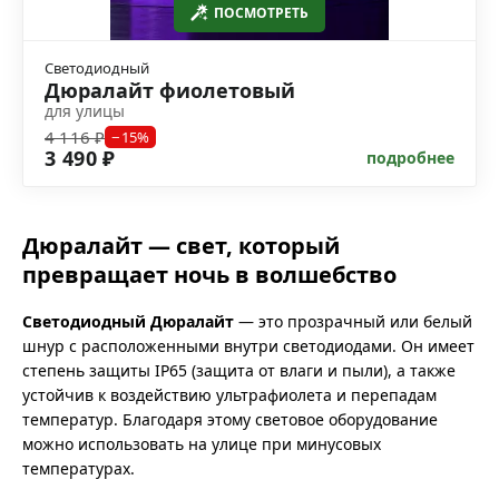
ПОСМОТРЕТЬ
Светодиодный
Дюралайт фиолетовый
для улицы
4 116 ₽
−15%
3 490 ₽
подробнее
Дюралайт — свет, который
превращает ночь в волшебство
Светодиодный Дюралайт
— это прозрачный или белый
шнур с расположенными внутри светодиодами. Он имеет
степень защиты IP65 (защита от влаги и пыли), а также
устойчив к воздействию ультрафиолета и перепадам
температур. Благодаря этому световое оборудование
можно использовать на улице при минусовых
температурах.