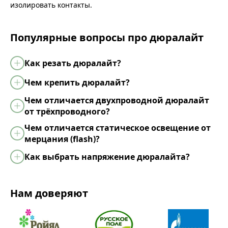
изолировать контакты.
Популярные вопросы про дюралайт
Как резать дюралайт?
Чем крепить дюралайт?
Чем отличается двухпроводной дюралайт
от трёхпроводного?
Чем отличается статическое освещение от
мерцания (flash)?
Как выбрать напряжение дюралайта?
Нам доверяют