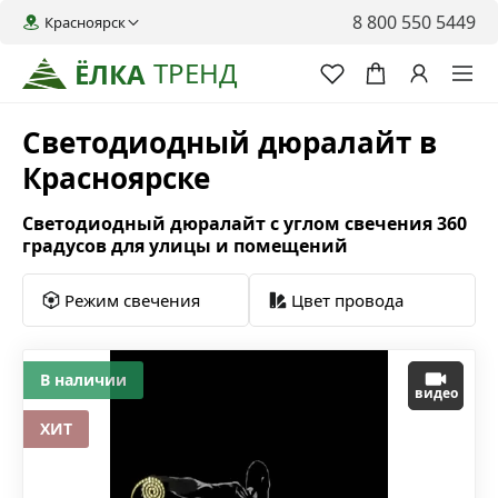
8 800 550 5449
Красноярск
ТРЕНД
ЁЛКА
Светодиодный дюралайт в
Красноярске
Светодиодный дюралайт с углом свечения 360
градусов для улицы и помещений
Режим свечения
Цвет провода
В наличии
видео
ХИТ