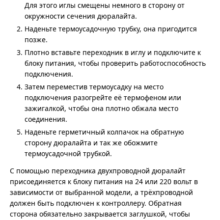
Для этого иглы смещены немного в сторону от
окружности сечения дюралайта.
Наденьте термоусадочную трубку, она пригодится
позже.
Плотно вставьте переходник в иглу и подключите к
блоку питания, чтобы проверить работоспособность
подключения.
Затем переместив термоусадку на место
подключения разогрейте её термофеном или
зажигалкой, чтобы она плотно обжала место
соединения.
Наденьте герметичный колпачок на обратную
сторону дюралайта и так же обожмите
термоусадочной трубкой.
С помощью переходника двухпроводной дюралайт
присоединяется к блоку питания на 24 или 220 вольт в
зависимости от выбранной модели, а трёхпроводной
должен быть подключен к контроллеру. Обратная
сторона обязательно закрывается заглушкой, чтобы