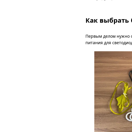
Как выбрать 
Первым делом нужно 
питания для светодио