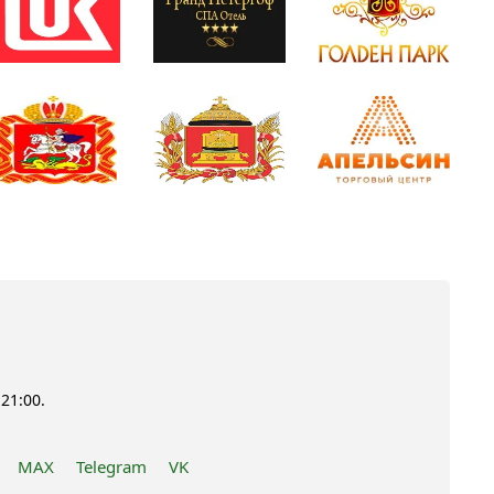
21:00.
MAX
Telegram
VK