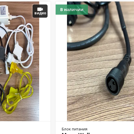
В наличии
видео
Блок питания