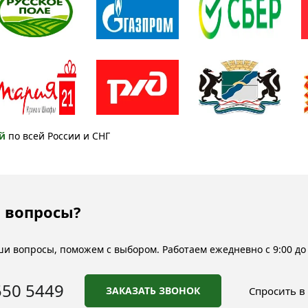
й
по всей России и СНГ
 вопросы?
и вопросы, поможем с выбором. Работаем ежедневно с 9:00 до 
550 5449
ЗАКАЗАТЬ ЗВОНОК
Спросить в