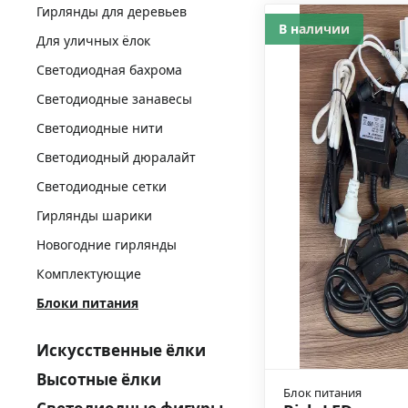
Гирлянды для деревьев
В наличии
Для уличных ёлок
Светодиодная бахрома
Светодиодные занавесы
Светодиодные нити
Светодиодный дюралайт
Светодиодные сетки
Гирлянды шарики
Новогодние гирлянды
Комплектующие
Блоки питания
Искусственные ёлки
Высотные ёлки
Блок питания