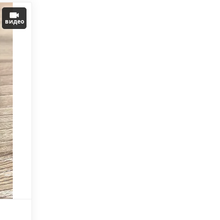
видео