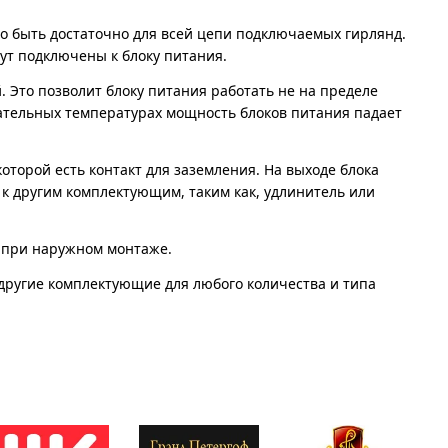
о быть достаточно для всей цепи подключаемых гирлянд.
ут подключены к блоку питания.
 Это позволит блоку питания работать не на пределе
цательных температурах мощность блоков питания падает
оторой есть контакт для заземления. На выходе блока
к другим комплектующим, таким как, удлинитель или
н при наружном монтаже.
 другие комплектующие для любого количества и типа