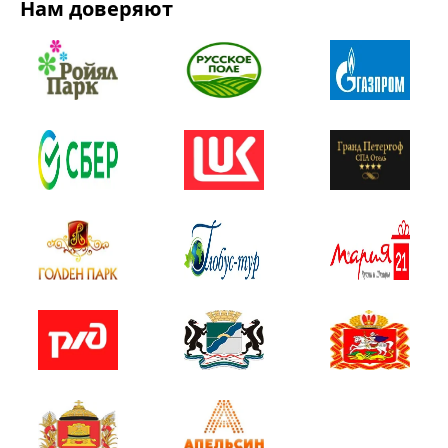
Нам доверяют