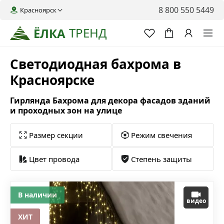
8 800 550 5449
Красноярск
ТРЕНД
ЁЛКА
Светодиодная бахрома в
Красноярске
Гирлянда Бахрома для декора фасадов зданий
и проходных зон на улице
Размер секции
Режим свечения
Цвет провода
Степень защиты
В наличии
видео
ХИТ