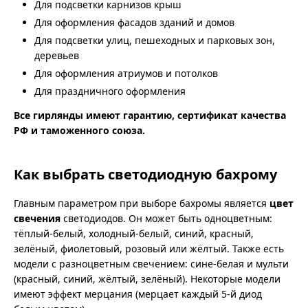
Для подсветки карнизов крыш
Для оформления фасадов зданий и домов
Для подсветки улиц, пешеходных и парковых зон,
деревьев
Для оформления атриумов и потолков
Для праздничного оформления
Все гирлянды имеют гарантию, сертификат качества
РФ и таможенного союза.
Как выбрать светодиодную бахрому
Главным параметром при выборе бахромы является
цвет
свечения
светодиодов. Он может быть одноцветным:
тёплый-белый, холодный-белый, синий, красный,
зелёный, фиолетовый, розовый или жёлтый. Также есть
модели с разноцветным свечением: сине-белая и мульти
(красный, синий, жёлтый, зелёный). Некоторые модели
имеют эффект мерцания (мерцает каждый 5-й диод