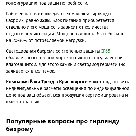
конфигурацию под ваши потребности.
Рабочее напряжение для всех моделей гирлянды
бахромы равно
220В
. Блок питания приобретается
отдельно и его мощность зависит от количества
подключаемых секций. Мощность должна быть больше
на 20-30% от потребляемой нагрузки.
Светодиодная бахрома со степенью защиты
IP65
обладает повышенной морозостойкостью и усиленной
влагозащитой. Для этого каждый светодиод герметично
заливается в колпачок.
Компания Ёлка Тренд в Красноярске
может подготовить
индивидуальные расчёты освещения по индивидуальной
цене под ваш объект. Вся продукция сертифицирована и
имеет гарантию.
Популярные вопросы про гирлянду
бахрому