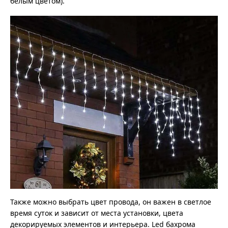
белым цветом).
Также можно выбрать цвет провода, он важен в светлое
время суток и зависит от места установки, цвета
декорируемых элементов и интерьера. Led бахрома