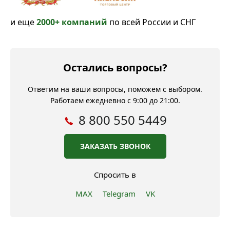
и еще
2000+ компаний
по всей России и СНГ
Остались вопросы?
Ответим на ваши вопросы, поможем с выбором.
Работаем ежедневно с 9:00 до 21:00.
8 800 550 5449
ЗАКАЗАТЬ ЗВОНОК
Спросить в
MAX
Telegram
VK