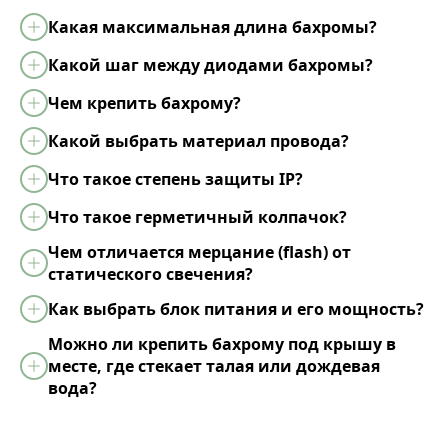
Какая максимальная длина бахромы?
Какой шаг между диодами бахромы?
Чем крепить бахрому?
Какой выбрать материал провода?
Что такое степень защиты IP?
Что такое герметичный колпачок?
Чем отличается мерцание (flash) от
статического свечения?
Как выбрать блок питания и его мощность?
Можно ли крепить бахрому под крышу в
месте, где стекает талая или дождевая
вода?