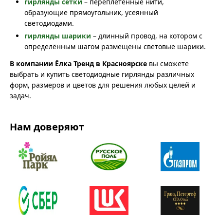
гирлянды сетки
– переплетённые нити,
образующие прямоугольник, усеянный
светодиодами.
гирлянды шарики
– длинный провод, на котором с
определённым шагом размещены световые шарики.
В компании Ёлка Тренд в Красноярске
вы сможете
выбрать и купить светодиодные гирлянды различных
форм, размеров и цветов для решения любых целей и
задач.
Нам доверяют