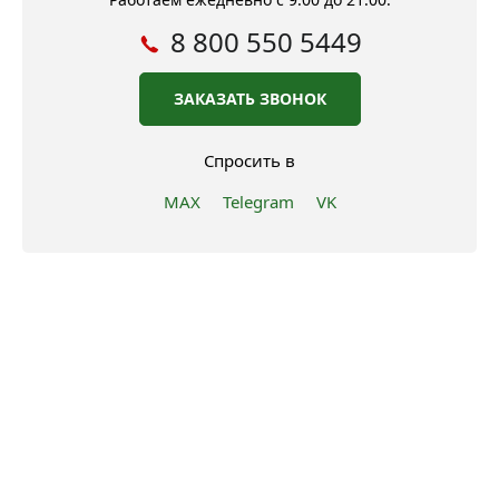
8 800 550 5449
ЗАКАЗАТЬ ЗВОНОК
Спросить в
MAX
Telegram
VK