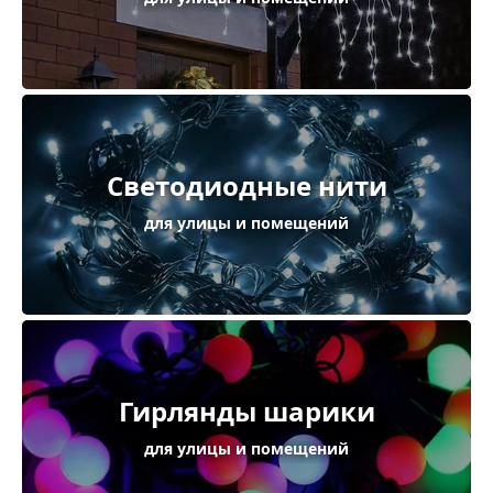
Светодиодные нити
для улицы и помещений
Гирлянды шарики
для улицы и помещений