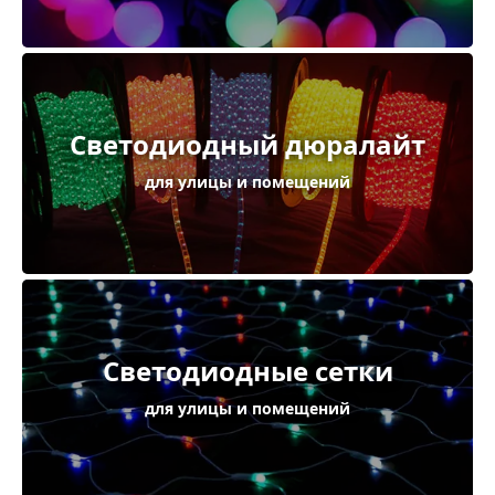
Светодиодный дюралайт
для улицы и помещений
Светодиодные сетки
для улицы и помещений