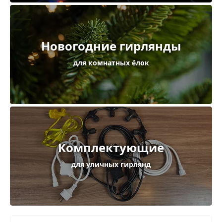
Новогодние гирлянды
для комнатных ёлок
Комплектующие
для уличных гирлянд