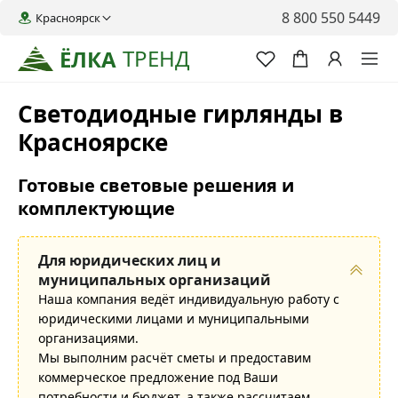
8 800 550 5449
Красноярск
ТРЕНД
ЁЛКА
Светодиодные гирлянды в
Красноярске
Готовые световые решения и
комплектующие
Для юридических лиц и
муниципальных организаций
Наша компания ведёт индивидуальную работу с
юридическими лицами и муниципальными
организациями.
Мы выполним расчёт сметы и предоставим
коммерческое предложение под Ваши
потребности и бюджет, а также рассчитаем