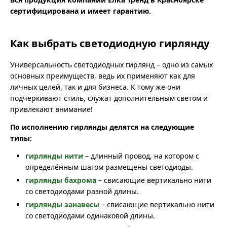
сертифицирована и имеет гарантию.
Как выбрать светодиодную гирлянду
Универсальность светодиодных гирлянд – одно из самых
основных преимуществ, ведь их применяют как для
личных целей, так и для бизнеса. К тому же они
подчеркивают стиль, служат дополнительным светом и
привлекают внимание!
По исполнению гирлянды делятся на следующие
типы:
гирлянды нити
– длинный провод, на котором с
определённым шагом размещены светодиоды.
гирлянды бахрома
– свисающие вертикально нити
со светодиодами разной длины.
гирлянды занавесы
– свисающие вертикально нити
со светодиодами одинаковой длины.