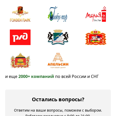
и еще
2000+ компаний
по всей России и СНГ
Остались вопросы?
Ответим на ваши вопросы, поможем с выбором.
Работаем ежедневно с 9:00 до 21:00.