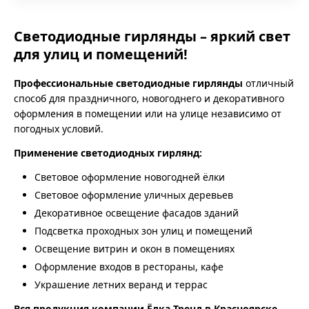
Светодиодные гирлянды – яркий свет
для улиц и помещений!
Профессиональные светодиодные гирлянды
отличный
способ для праздничного, новогоднего и декоративного
оформления в помещении или на улице независимо от
погодных условий.
Применение светодиодных гирлянд:
Световое оформление новогодней ёлки
Световое оформление уличных деревьев
Декоративное освещение фасадов зданий
Подсветка проходных зон улиц и помещений
Освещение витрин и окон в помещениях
Оформление входов в рестораны, кафе
Украшение летних веранд и террас
Вся продукция компании Ёлка Тренд в Красноярске