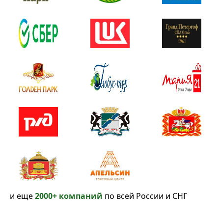
и еще
2000+ компаний
по всей России и СНГ