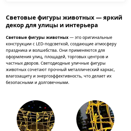
Световые фигуры животных — яркий
декор для улицы и интерьера
Световые фигуры животных
— это оригинальные
конструкции с LED-подсветкой, создающие атмосферу
праздника и волшебства. Они применяются для
оформления улиц, площадей, торговых центров и
частных дворов. Светодиодные уличные фигуры
животных сочетают прочный металлический каркас,
влагозащиту и энергоэффективность, что делает их
безопасными и долговечными.