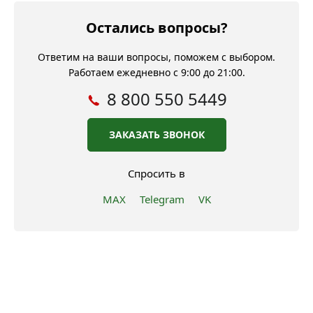
Остались вопросы?
Ответим на ваши вопросы, поможем с выбором.
Работаем ежедневно с 9:00 до 21:00.
8 800 550 5449
ЗАКАЗАТЬ ЗВОНОК
Спросить в
MAX
Telegram
VK