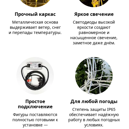
Прочный каркас
Яркое свечение
Металлическая основа
Светодиоды высокой
выдерживает ветер, снег
яркости создают
и перепады температуры.
равномерное и
насыщенное свечение,
заметное даже днём.
Простое
Для любой погоды
подключение
Степень защиты IP65
Фигуры поставляются
обеспечивает надёжную
полностью готовыми к
работу в любых погодных
установке —
условиях.