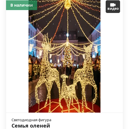
В наличии
видео
Светодиодная фигура
Семья оленей