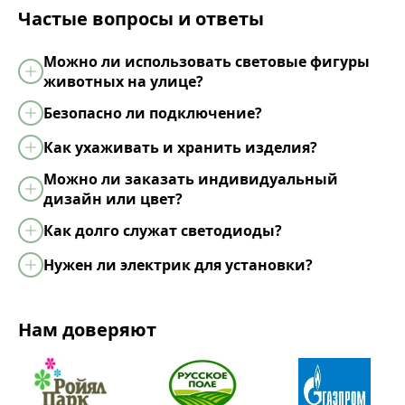
Частые вопросы и ответы
Можно ли использовать световые фигуры
животных на улице?
Безопасно ли подключение?
Как ухаживать и хранить изделия?
Можно ли заказать индивидуальный
дизайн или цвет?
Как долго служат светодиоды?
Нужен ли электрик для установки?
Нам доверяют