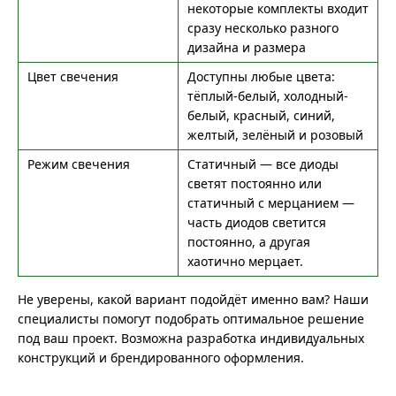
некоторые комплекты входит
сразу несколько разного
дизайна и размера
Цвет свечения
Доступны любые цвета:
тёплый-белый, холодный-
белый, красный, синий,
желтый, зелёный и розовый
Режим свечения
Статичный — все диоды
светят постоянно или
статичный с мерцанием —
часть диодов светится
постоянно, а другая
хаотично мерцает.
Не уверены, какой вариант подойдёт именно вам? Наши
специалисты помогут подобрать оптимальное решение
под ваш проект. Возможна разработка индивидуальных
конструкций и брендированного оформления.