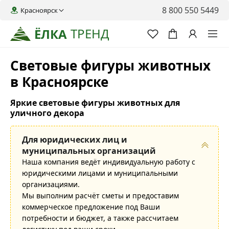
8 800 550 5449
Красноярск
ТРЕНД
ЁЛКА
Световые фигуры животных
в Красноярске
Яркие световые фигуры животных для
уличного декора
Для юридических лиц и
муниципальных организаций
Наша компания ведёт индивидуальную работу с
юридическими лицами и муниципальными
организациями.
Мы выполним расчёт сметы и предоставим
коммерческое предложение под Ваши
потребности и бюджет, а также рассчитаем