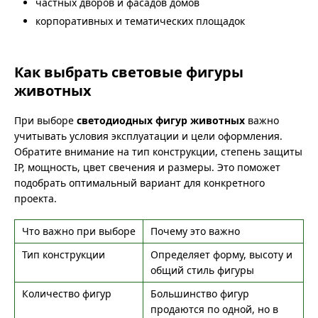
частных дворов и фасадов домов
корпоративных и тематических площадок
Как выбрать световые фигуры
животных
При выборе
светодиодных фигур животных
важно
учитывать условия эксплуатации и цели оформления.
Обратите внимание на тип конструкции, степень защиты
IP, мощность, цвет свечения и размеры. Это поможет
подобрать оптимальный вариант для конкретного
проекта.
Что важно при выборе
Почему это важно
Тип конструкции
Определяет форму, высоту и
общий стиль фигуры
Количество фигур
Большинство фигур
продаются по одной, но в