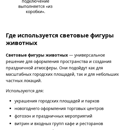
подключение
выполняется «из
коробки».
Где используется световые фигуры
животных
Световые фигуры животных
— универсальное
решение для оформления пространства и создания
праздничной атмосферы. Они подойдут как для
масштабных городских площадей, так и для небольших
частных локаций.
Используются для:
украшения городских площадей и парков
новогоднего оформления торговых центров
фотозон и праздничных мероприятий
витрин и входных групп кафе и ресторанов