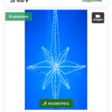
28 900 ₽
подробнее
В наличии
видео
ПОСМОТРЕТЬ