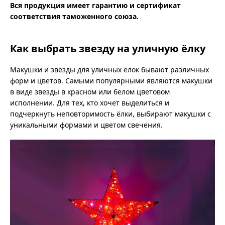
Вся продукция имеет гарантию и сертификат
соответствия таможенного союза.
Как выбрать звезду на уличную ёлку
Макушки и звёзды для уличных ёлок бывают различных
форм и цветов. Самыми популярными являются макушки
в виде звезды в красном или белом цветовом
исполнении. Для тех, кто хочет выделиться и
подчеркнуть неповторимость ёлки, выбирают макушки с
уникальными формами и цветом свечения.