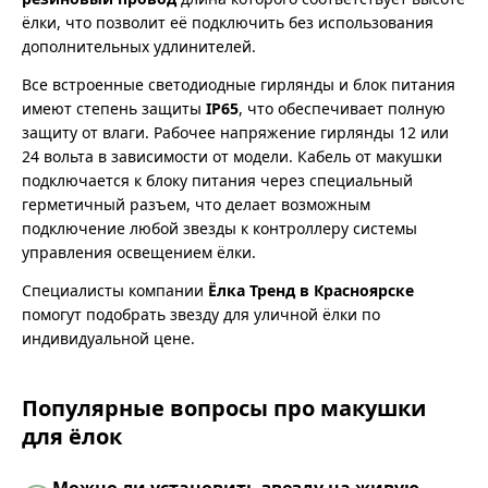
ёлки, что позволит её подключить без использования
дополнительных удлинителей.
Все встроенные светодиодные гирлянды и блок питания
имеют степень защиты
IP65
, что обеспечивает полную
защиту от влаги. Рабочее напряжение гирлянды 12 или
24 вольта в зависимости от модели. Кабель от макушки
подключается к блоку питания через специальный
герметичный разъем, что делает возможным
подключение любой звезды к контроллеру системы
управления освещением ёлки.
Специалисты компании
Ёлка Тренд в Красноярске
помогут подобрать звезду для уличной ёлки по
индивидуальной цене.
Популярные вопросы про макушки
для ёлок
Можно ли установить звезду на живую