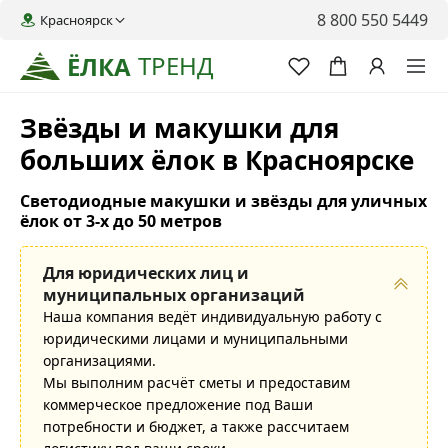
8 800 550 5449
Красноярск
ТРЕНД
ЁЛКА
Звёзды и макушки для
больших ёлок в Красноярске
Светодиодные макушки и звёзды для уличных
ёлок от 3-х до 50 метров
Для юридических лиц и
муниципальных организаций
Наша компания ведёт индивидуальную работу с
юридическими лицами и муниципальными
организациями.
Мы выполним расчёт сметы и предоставим
коммерческое предложение под Ваши
потребности и бюджет, а также рассчитаем