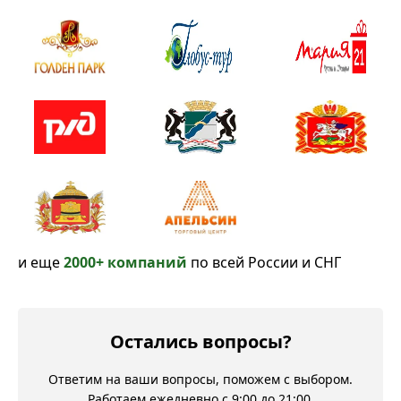
и еще
2000+ компаний
по всей России и СНГ
Остались вопросы?
Ответим на ваши вопросы, поможем с выбором.
Работаем ежедневно с 9:00 до 21:00.