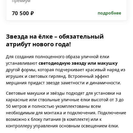
премиум
70 500 ₽
подробнее
Звезда на ёлке – обязательный
атрибут нового года!
Для создания полноценного образа уличной ёлки
устанавливают
светодиодную звезду или макушку
другой формы, которая подчеркивает красивый наряд из
игрушек и световых гирлянд. Встроенный эффект
мерцания придаст звезде заметности и динамичности.
Световые макушки и звёзды подходят для установки на
каркасные или ствольные уличные ёлки высотой от 3 до
50 метров и полностью укомплектованы всем
необходимым для монтажа и подключения. Подключение
возможно к блоку питания (в комплекте) или к
контроллеру управления основным освещением ёлки.