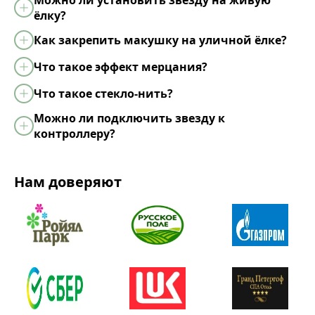
ёлку?
Как закрепить макушку на уличной ёлке?
Что такое эффект мерцания?
Что такое стекло-нить?
Можно ли подключить звезду к
контроллеру?
Нам доверяют