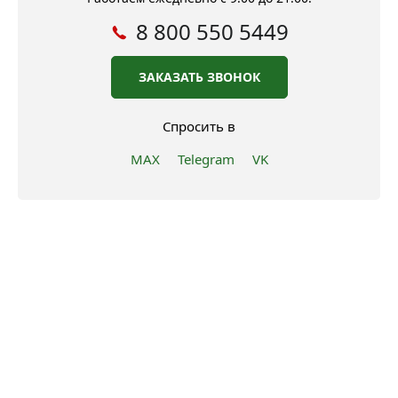
8 800 550 5449
ЗАКАЗАТЬ ЗВОНОК
Спросить в
MAX
Telegram
VK