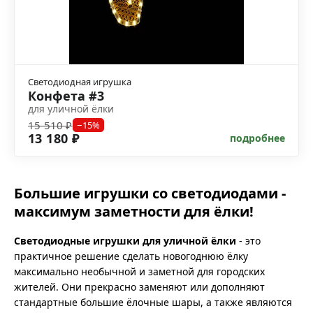
Светодиодная игрушка
Конфета #3
для уличной ёлки
15 510 ₽
−15%
13 180 ₽
подробнее
Большие игрушки со светодиодами -
максимум заметности для ёлки!
Светодиодные игрушки для уличной ёлки
- это
практичное решение сделать новогоднюю ёлку
максимально необычной и заметной для городских
жителей. Они прекрасно заменяют или дополняют
стандартные большие ёлочные шары, а также являются