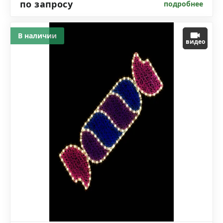
по запросу
подробнее
В наличии
видео