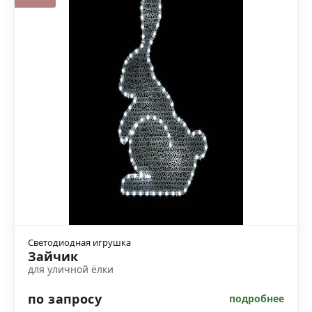
Светодиодная игрушка
Зайчик
для уличной ёлки
по запросу
подробнее