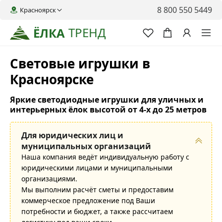
8 800 550 5449
Красноярск
ТРЕНД
ЁЛКА
Световые игрушки в
Красноярске
Яркие светодиодные игрушки для уличных и
интерьерных ёлок высотой от 4-х до 25 метров
Для юридических лиц и
муниципальных организаций
Наша компания ведёт индивидуальную работу с
юридическими лицами и муниципальными
организациями.
Мы выполним расчёт сметы и предоставим
коммерческое предложение под Ваши
потребности и бюджет, а также рассчитаем