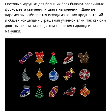
Световые игрушки для больших ёлок бывают различных
форм, цвета свечения и цвета наполнения. Данные
параметры выбираются исходя из ваших предпочтений
и общей концепции украшения уличной ёлки, так как они
должны сочетаться с цветом свечения гирлянд и
макушки.