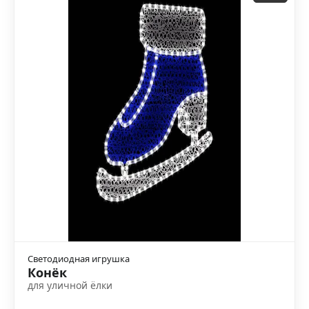
Светодиодная игрушка
Конёк
для уличной ёлки