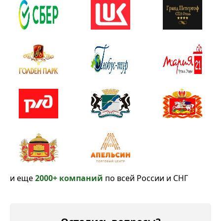
и еще
2000+ компаний
по всей России и СНГ