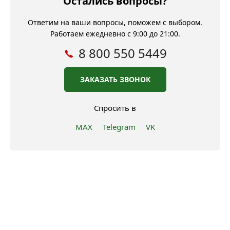
Остались вопросы?
Ответим на ваши вопросы, поможем с выбором.
Работаем ежедневно с 9:00 до 21:00.
8 800 550 5449
ЗАКАЗАТЬ ЗВОНОК
Спросить в
MAX
Telegram
VK