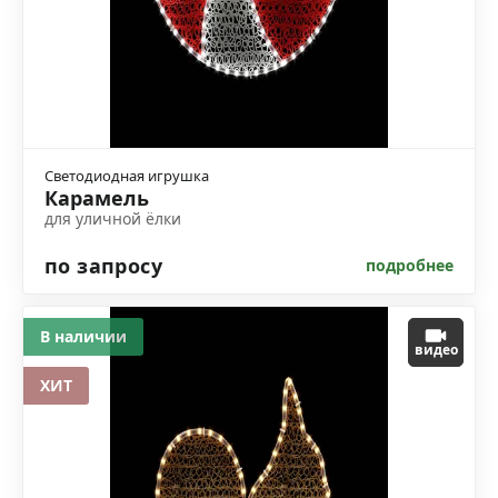
Светодиодная игрушка
Карамель
для уличной ёлки
по запросу
подробнее
В наличии
видео
ХИТ