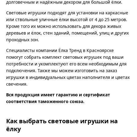
долговечным и надёжным декором для большой ёлки.
Световые игрушки подходят для установки на каркасные
или ствольные уличные ёлки высотой от 4 до 25 метров.
Кроме того их можно использовать для декора живых
деревьев и ёлок, стен зданий, помещений, улиц и других
проходных зон.
Специалисты компании Ёлка Тренд в Красноярске
помогут собрать комплект световых игрушек под ваши
потребности и укомплектуют его всем необходимым для
подключения. Также мы можем изготовить на заказ
игрушки в индивидуальных цветах наполнителя и цветах
свечения.
Вся продукция имеет гарантию и сертификат
соответствия таможенного союза.
Как выбрать световые игрушки на
ёлку