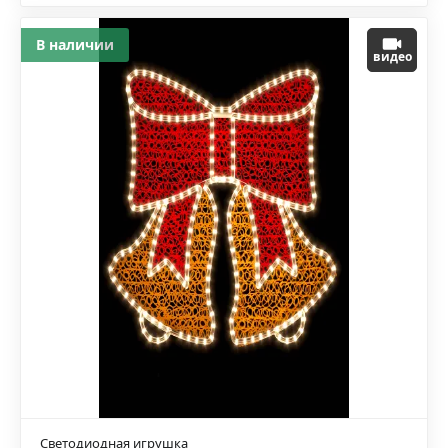
В наличии
видео
Светодиодная игрушка