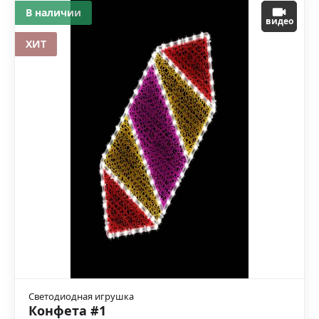
В наличии
видео
ХИТ
Светодиодная игрушка
Конфета #1