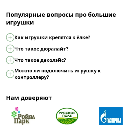
Популярные вопросы про большие
игрушки
Как игрушки крепятся к ёлке?
Что такое дюралайт?
Что такое деколэйс?
Можно ли подключить игрушку к
контроллеру?
Нам доверяют