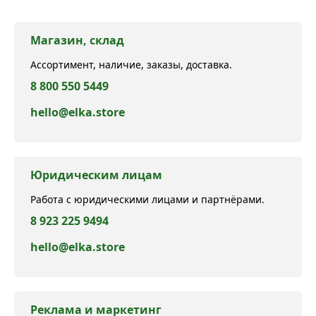
Магазин, склад
Ассортимент, наличие, заказы, доставка.
8 800 550 5449
hello@elka.store
Юридическим лицам
Работа с юридическими лицами и партнёрами.
8 923 225 9494
hello@elka.store
Реклама и маркетинг