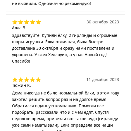
не выявили. Однозначно рекомендую!
30 октября 2023
Алла З.
Здравствуйте! Купили ёлку, 2 гирлянды и огромные
шары-игрушки. Ёлка отличная, была быстро
доставлена 30 октября и сразу нами поставлена и
украшена. У всех Хеллоуин, а у нас Новый год!
Спасибо!
11 декабря 2023
Тюжин К.
Дома никогда не было нормальной ёлки, в этом году
захотел решить вопрос раз и на долгое время.
Обратился в данную компанию. Помогли все
подобрать, рассказали что и с чем едят. Спустя
недолгое время, привезли вот такое чудо (гирлянду
уже сами наматывали). Ёлка оправдала все наши