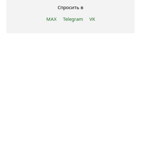
Спросить в
MAX
Telegram
VK