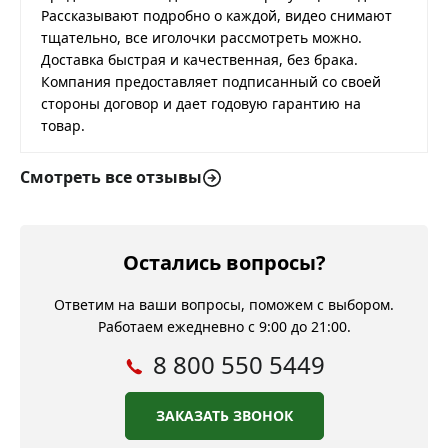
Рассказывают подробно о каждой, видео снимают
тщательно, все иголочки рассмотреть можно.
Доставка быстрая и качественная, без брака.
Компания предоставляет подписанный со своей
стороны договор и дает годовую гарантию на
товар.
Смотреть все отзывы
Остались вопросы?
Ответим на ваши вопросы, поможем с выбором.
Работаем ежедневно с 9:00 до 21:00.
8 800 550 5449
ЗАКАЗАТЬ ЗВОНОК