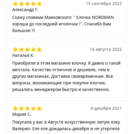
15 сентября 2022
Александр Г.
Скажу словами Маяковского: " Елочка NORDMAN
хороша до последней иголочки !". Спасибо Вам
большое !!!
16 августа 2022
Наталья К.
Приобрели в этом магазине елочку. Я давно о такой
мечтала. Качество отличное и дешевле, чем в
других магазинах. Доставка своевременная. Все
вопросы, возникающие при покупке елочки,
решались менеджером быстро и качественно.
6 декабря 2021
Мария С.
Покупала у вас в Августе искусственную литую елку
Валерио. Еле еле дождалась декабря и не утерпела