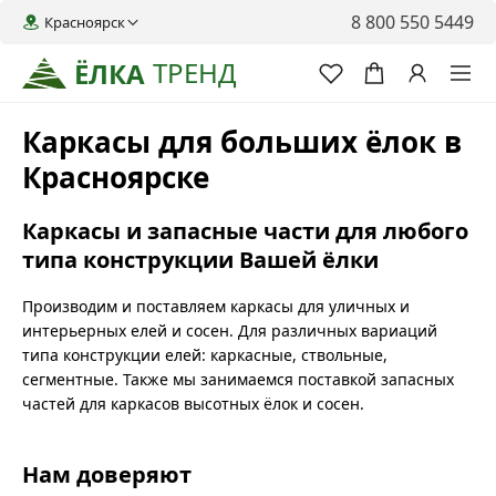
8 800 550 5449
Красноярск
ТРЕНД
ЁЛКА
Каркасы для больших ёлок в
Красноярске
Каркасы и запасные части для любого
типа конструкции Вашей ёлки
Производим и поставляем каркасы для уличных и
интерьерных елей и сосен. Для различных вариаций
типа конструкции елей: каркасные, ствольные,
сегментные. Также мы занимаемся поставкой запасных
частей для каркасов высотных ёлок и сосен.
Нам доверяют