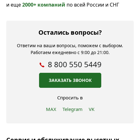
и еще
2000+ компаний
по всей России и СНГ
Остались вопросы?
Ответим на ваши вопросы, поможем с выбором.
Работаем ежедневно с 9:00 до 21:00.
8 800 550 5449
ЗАКАЗАТЬ ЗВОНОК
Спросить в
MAX
Telegram
VK
Сервис и обслуживание высотных