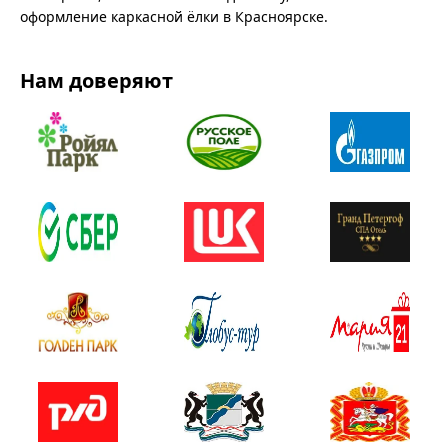
оформление каркасной ёлки в Красноярске.
Нам доверяют