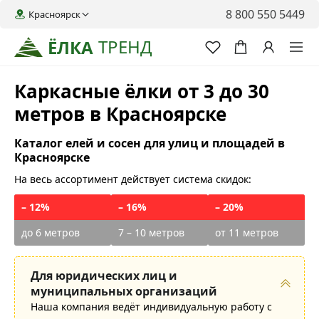
8 800 550 5449
Красноярск
ТРЕНД
ЁЛКА
Каркасные ёлки от 3 до 30
метров в Красноярске
Каталог елей и сосен для улиц и площадей в
Красноярске
На весь ассортимент действует система скидок:
– 12%
– 16%
– 20%
до 6 метров
7 – 10 метров
от 11 метров
Для юридических лиц и
муниципальных организаций
Наша компания ведёт индивидуальную работу с