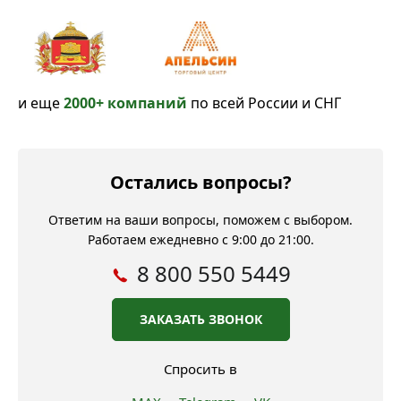
и еще
2000+ компаний
по всей России и СНГ
Остались вопросы?
Ответим на ваши вопросы, поможем с выбором.
Работаем ежедневно с 9:00 до 21:00.
8 800 550 5449
ЗАКАЗАТЬ ЗВОНОК
Спросить в